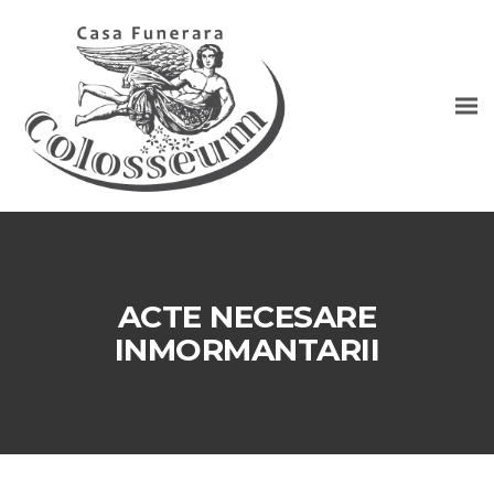
ACTE NECESARE
INMORMANTARII