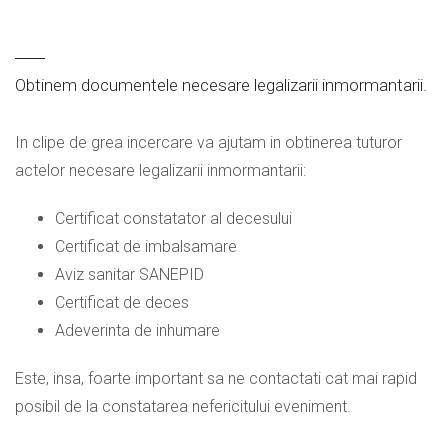
Obtinem documentele necesare legalizarii inmormantarii.
In clipe de grea incercare va ajutam in obtinerea tuturor
actelor necesare legalizarii inmormantarii:
Certificat constatator al decesului
Certificat de imbalsamare
Aviz sanitar SANEPID
Certificat de deces
Adeverinta de inhumare
Este, insa, foarte important sa ne contactati cat mai rapid
posibil de la constatarea nefericitului eveniment.